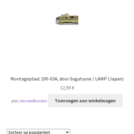
Scheepvaart
Montageplaat 100-03A, door Sugatsune / LAMP (Japan)
12,99
€
Toevoegen aan winkelwagen
plus
Versandkosten