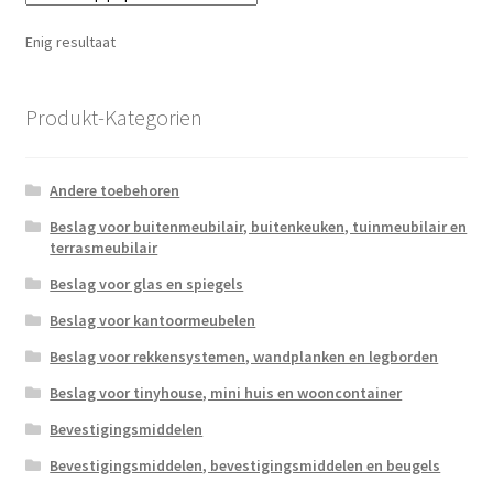
Enig resultaat
Produkt-Kategorien
Andere toebehoren
Beslag voor buitenmeubilair, buitenkeuken, tuinmeubilair en
terrasmeubilair
Beslag voor glas en spiegels
Beslag voor kantoormeubelen
Beslag voor rekkensystemen, wandplanken en legborden
Beslag voor tinyhouse, mini huis en wooncontainer
Bevestigingsmiddelen
Bevestigingsmiddelen, bevestigingsmiddelen en beugels