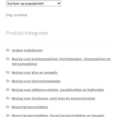
Enig resultaat
Produkt-Kategorien
Andere toebehoren
Beslag voor buitenmeubilair, buitenkeuken, tuinmeubilair en
terrasmeubilair
Beslag voor glas en spiegels
Beslag voor kantoormeubelen
Beslag voor rekkensystemen, wandplanken en legborden
Beslag voor tinyhouse, mini huis en wooncontainer
Bevestigingsmiddelen
Bevestigingsmiddelen, bevestigingsmiddelen en beugels