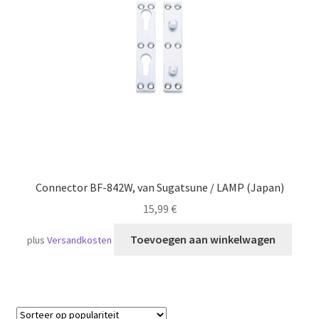
Scheepvaart
Connector BF-842W, van Sugatsune / LAMP (Japan)
15,99
€
Toevoegen aan winkelwagen
plus
Versandkosten