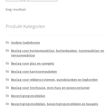
Enig resultaat
Produkt-Kategorien
Andere toebehoren
Beslag voor buitenmeubilair, buitenkeuken, tuinmeubilair en
terrasmeubilair
Beslag voor glas en spiegels
Beslag voor kantoormeubelen
Beslag voor rekkensystemen, wandplanken en legborden
Beslag voor tinyhouse, mini huis en wooncontainer
Bevestigingsmiddelen
Bevestigingsmiddelen, bevestigingsmiddelen en beugels