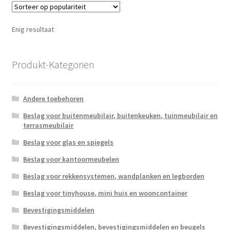
Enig resultaat
Produkt-Kategorien
Andere toebehoren
Beslag voor buitenmeubilair, buitenkeuken, tuinmeubilair en
terrasmeubilair
Beslag voor glas en spiegels
Beslag voor kantoormeubelen
Beslag voor rekkensystemen, wandplanken en legborden
Beslag voor tinyhouse, mini huis en wooncontainer
Bevestigingsmiddelen
Bevestigingsmiddelen, bevestigingsmiddelen en beugels