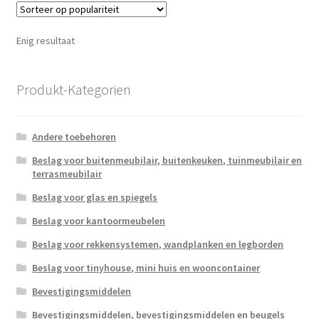
Enig resultaat
Produkt-Kategorien
Andere toebehoren
Beslag voor buitenmeubilair, buitenkeuken, tuinmeubilair en
terrasmeubilair
Beslag voor glas en spiegels
Beslag voor kantoormeubelen
Beslag voor rekkensystemen, wandplanken en legborden
Beslag voor tinyhouse, mini huis en wooncontainer
Bevestigingsmiddelen
Bevestigingsmiddelen, bevestigingsmiddelen en beugels