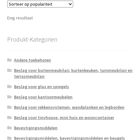
Enig resultaat
Produkt-Kategorien
Andere toebehoren
Beslag voor buitenmeubilair, buitenkeuken, tuinmeubilair en
terrasmeubilair
Beslag voor glas en spiegels
Beslag voor kantoormeubelen
Beslag voor rekkensystemen, wandplanken en legborden
Beslag voor tinyhouse, mini huis en wooncontainer
Bevestigingsmiddelen
Bevestigingsmiddelen, bevestigingsmiddelen en beugels