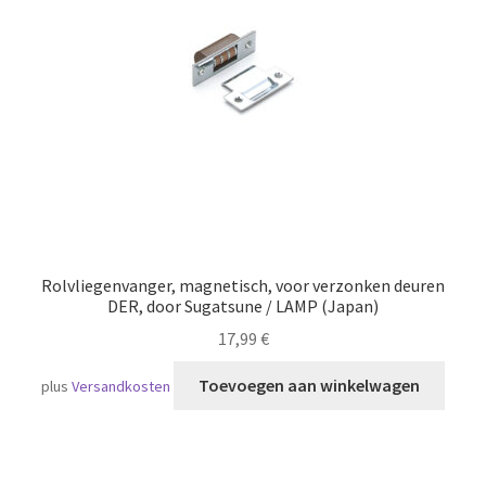
Scheepvaart
Rolvliegenvanger, magnetisch, voor verzonken deuren
DER, door Sugatsune / LAMP (Japan)
17,99
€
Toevoegen aan winkelwagen
plus
Versandkosten