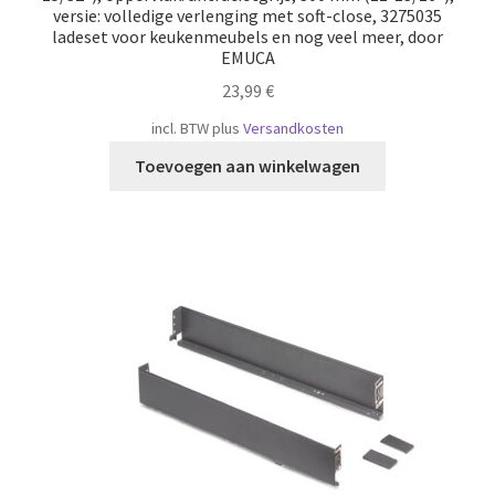
versie: volledige verlenging met soft-close, 3275035
ladeset voor keukenmeubels en nog veel meer, door
EMUCA
23,99
€
incl. BTW
plus
Versandkosten
Toevoegen aan winkelwagen