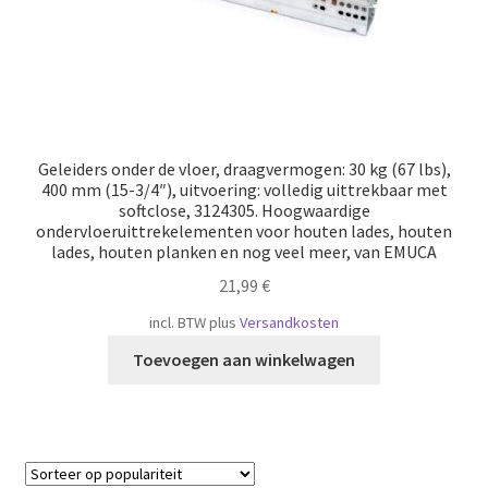
Geleiders onder de vloer, draagvermogen: 30 kg (67 lbs),
400 mm (15-3/4″), uitvoering: volledig uittrekbaar met
softclose, 3124305. Hoogwaardige
ondervloeruittrekelementen voor houten lades, houten
lades, houten planken en nog veel meer, van EMUCA
21,99
€
incl. BTW
plus
Versandkosten
Toevoegen aan winkelwagen