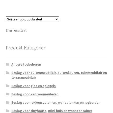
Enig resultaat
Produkt-Kategorien
Andere toebehoren
Beslag voor buitenmeubilair, buitenkeuken, tuinmeubilair en
terrasmeubilair
Beslag voor glas en spiegels
Beslag voor kantoormeubelen
Beslag voor rekkensystemen, wandplanken en legborden
Beslag voor tinyhouse, mini huis en wooncontainer