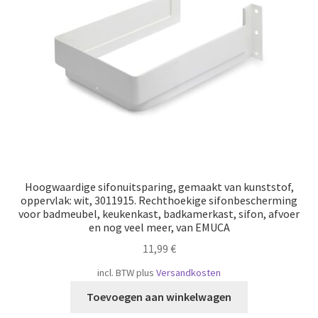
Scheepvaart
Hoogwaardige sifonuitsparing, gemaakt van kunststof,
oppervlak: wit, 3011915. Rechthoekige sifonbescherming
voor badmeubel, keukenkast, badkamerkast, sifon, afvoer
en nog veel meer, van EMUCA
11,99
€
incl. BTW
plus
Versandkosten
Toevoegen aan winkelwagen