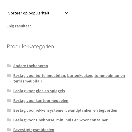
Enig resultaat
Produkt-Kategorien
Andere toebehoren
Beslag voor buitenmeubilair, buitenkeuken, tuinmeubilair en
terrasmeubilair
Beslag voor glas en spiegels
Beslag voor kantoormeubelen
Beslag voor rekkensystemen, wandplanken en legborden
Beslag voor tinyhouse, mini huis en wooncontainer
Bevestigingsmiddelen