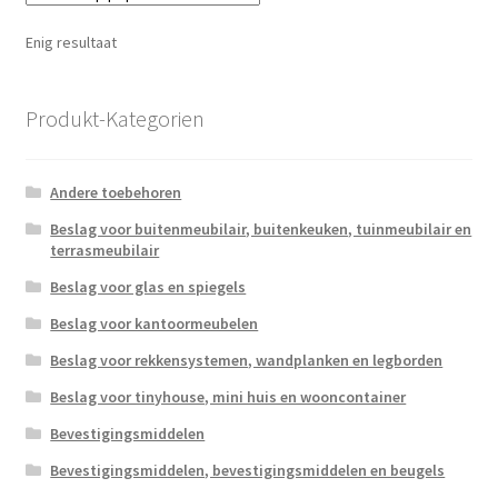
Enig resultaat
Produkt-Kategorien
Andere toebehoren
Beslag voor buitenmeubilair, buitenkeuken, tuinmeubilair en
terrasmeubilair
Beslag voor glas en spiegels
Beslag voor kantoormeubelen
Beslag voor rekkensystemen, wandplanken en legborden
Beslag voor tinyhouse, mini huis en wooncontainer
Bevestigingsmiddelen
Bevestigingsmiddelen, bevestigingsmiddelen en beugels