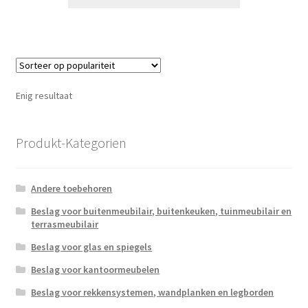
Enig resultaat
Produkt-Kategorien
Andere toebehoren
Beslag voor buitenmeubilair, buitenkeuken, tuinmeubilair en
terrasmeubilair
Beslag voor glas en spiegels
Beslag voor kantoormeubelen
Beslag voor rekkensystemen, wandplanken en legborden