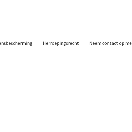
ensbescherming
Herroepingsrecht
Neem contact op me