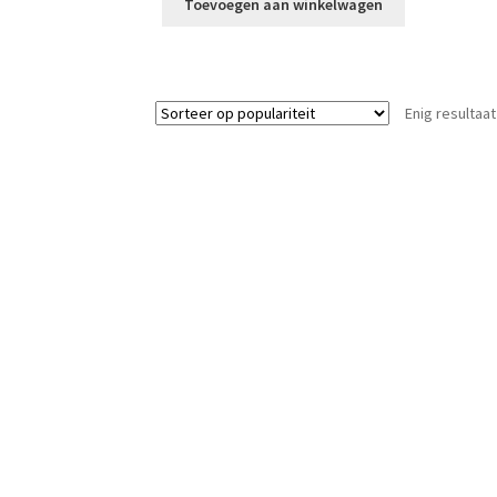
Toevoegen aan winkelwagen
Enig resultaat