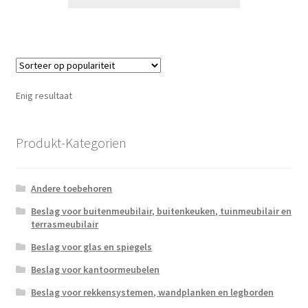
Enig resultaat
Produkt-Kategorien
Andere toebehoren
Beslag voor buitenmeubilair, buitenkeuken, tuinmeubilair en
terrasmeubilair
Beslag voor glas en spiegels
Beslag voor kantoormeubelen
Beslag voor rekkensystemen, wandplanken en legborden