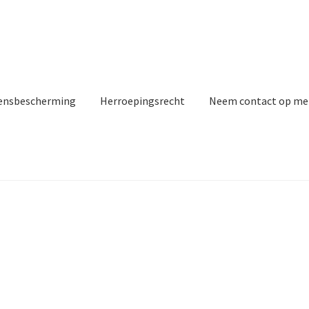
ensbescherming
Herroepingsrecht
Neem contact op me