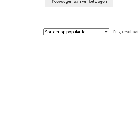
Toevoegen aan winkelwagen
Enig resultaat