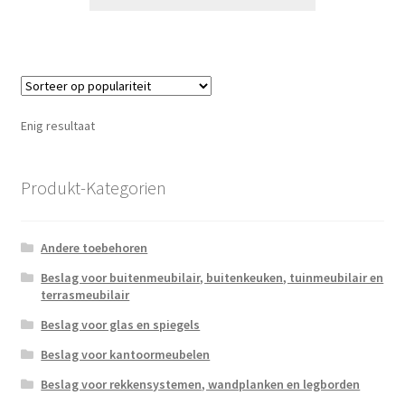
Enig resultaat
Produkt-Kategorien
Andere toebehoren
Beslag voor buitenmeubilair, buitenkeuken, tuinmeubilair en
terrasmeubilair
Beslag voor glas en spiegels
Beslag voor kantoormeubelen
Beslag voor rekkensystemen, wandplanken en legborden