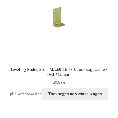
Scheepvaart
Leveling Glider, Steel ADC60-16-130, door Sugatsune /
LAMP (Japan)
29,99
€
Toevoegen aan winkelwagen
plus
Versandkosten