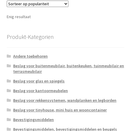
Enig resultaat
Produkt-Kategorien
Andere toebehoren
Beslag voor buitenmeubilair, buitenkeuken, tuinmeubilair en
terrasmeubilair
Beslag voor glas en spiegels
Beslag voor kantoormeubelen
Beslag voor rekkensystemen, wandplanken en legborden
Beslag voor tinyhouse, mini huis en wooncontainer
Bevestigingsmiddelen
Bevestigingsmiddelen, bevestigingsmiddelen en beugels