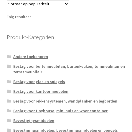
Enig resultaat
Produkt-Kategorien
Andere toebehoren
Beslag voor buitenmeubilair, buitenkeuken, tuinmeubilair en
terrasmeubilair
Beslag voor glas en spiegels
Beslag voor kantoormeubelen
Beslag voor rekkensystemen, wandplanken en legborden
Beslag voor tinyhouse, mini huis en wooncontainer
Bevestigingsmiddelen
Bevestigingsmiddelen, bevestigingsmiddelen en beugels