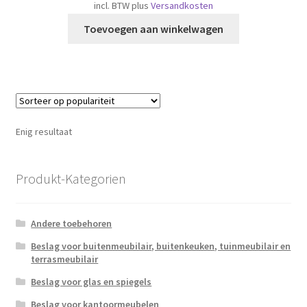
incl. BTW
plus
Versandkosten
Toevoegen aan winkelwagen
Enig resultaat
Produkt-Kategorien
Andere toebehoren
Beslag voor buitenmeubilair, buitenkeuken, tuinmeubilair en
terrasmeubilair
Beslag voor glas en spiegels
Beslag voor kantoormeubelen