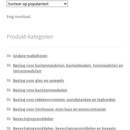
Enig resultaat
Produkt-Kategorien
Andere toebehoren
Beslag voor buitenmeubilair, buitenkeuken, tuinmeubilair en
terrasmeubilair
Beslag voor glas en spiegels
Beslag voor kantoormeubelen
Beslag voor rekkensystemen, wandplanken en legborden
Beslag voor tinyhouse, mini huis en wooncontainer
Bevestigingsmiddelen
Bevestigingsmiddelen, bevestigingsmiddelen en beugels