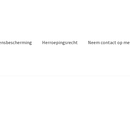
ensbescherming
Herroepingsrecht
Neem contact op me