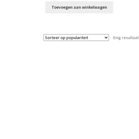
Toevoegen aan winkelwagen
Enig resultaat