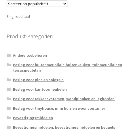
Enig resultaat
Produkt-Kategorien
Andere toebehoren
Beslag voor buitenmeubilair, buitenkeuken, tuinmeubilair en
terrasmeubilair
Beslag voor glas en spiegels
Beslag voor kantoormeubelen
Beslag voor rekkensystemen, wandplanken en legborden
Beslag voor tinyhouse, mini huis en wooncontainer
Bevestigingsmiddelen
Bevestigingsmiddelen, bevestigingsmiddelen en beugels