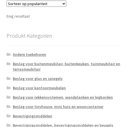
Enig resultaat
Produkt-Kategorien
Andere toebehoren
Beslag voor buitenmeubilair, buitenkeuken, tuinmeubilair en
terrasmeubilair
Beslag voor glas en spiegels
Beslag voor kantoormeubelen
Beslag voor rekkensystemen, wandplanken en legborden
Beslag voor tinyhouse, mini huis en wooncontainer
Bevestigingsmiddelen
Bevestigingsmiddelen, bevestigingsmiddelen en beugels