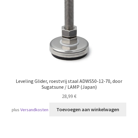
Scheepvaart
Leveling Glider, roestvrij staal ADWS50-12-70, door
Sugatsune / LAMP (Japan)
28,99
€
Toevoegen aan winkelwagen
plus
Versandkosten