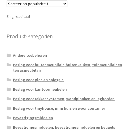
Enig resultaat
Produkt-Kategorien
Andere toebehoren
Beslag voor buitenmeubilair, buitenkeuken, tuinmeubilair en
terrasmeubilair
Beslag voor glas en spiegels
Beslag voor kantoormeubelen
Beslag voor rekkensystemen, wandplanken en legborden
Beslag voor tinyhouse, mini huis en wooncontainer
Bevestigingsmiddelen
Bevestigingsmiddelen, bevestigingsmiddelen en beugels