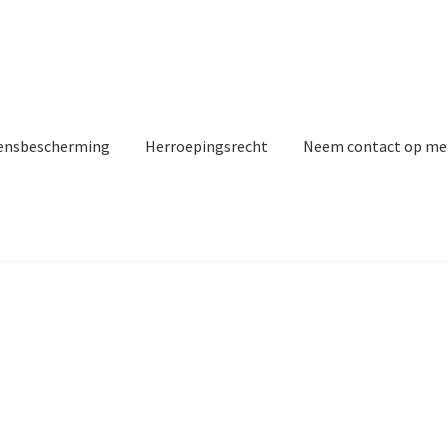
ensbescherming
Herroepingsrecht
Neem contact op me