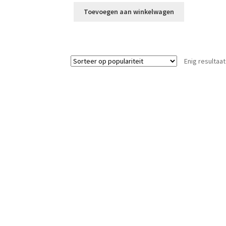
Toevoegen aan winkelwagen
Enig resultaat