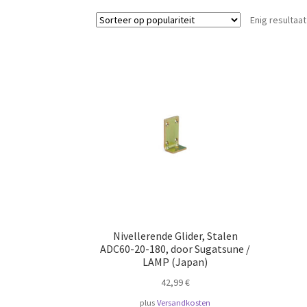
Enig resultaat
Nivellerende Glider, Stalen
ADC60-20-180, door Sugatsune /
LAMP (Japan)
42,99
€
plus
Versandkosten