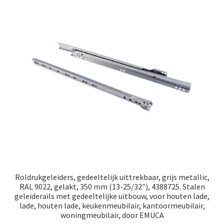
Roldrukgeleiders, gedeeltelijk uittrekbaar, grijs metallic,
RAL 9022, gelakt, 350 mm (13-25/32″), 4388725. Stalen
geleiderails met gedeeltelijke uitbouw, voor houten lade,
lade, houten lade, keukenmeubilair, kantoormeubilair,
woningmeubilair, door EMUCA