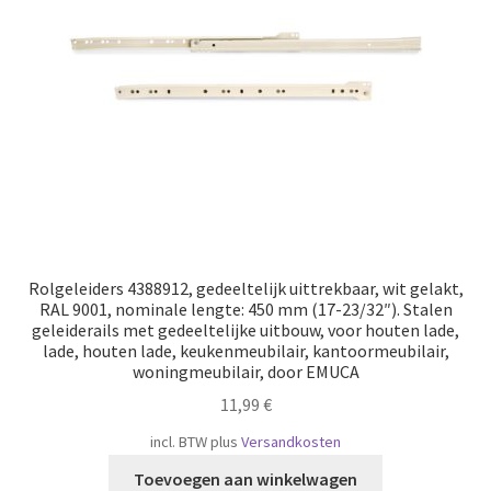
Scheepvaart
Rolgeleiders 4388912, gedeeltelijk uittrekbaar, wit gelakt,
RAL 9001, nominale lengte: 450 mm (17-23/32″). Stalen
geleiderails met gedeeltelijke uitbouw, voor houten lade,
lade, houten lade, keukenmeubilair, kantoormeubilair,
woningmeubilair, door EMUCA
11,99
€
incl. BTW
plus
Versandkosten
Toevoegen aan winkelwagen