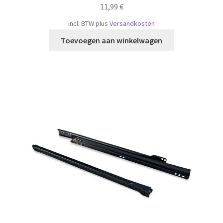
11,99
€
incl. BTW
plus
Versandkosten
Toevoegen aan winkelwagen