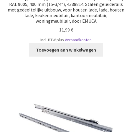
RAL 9005, 400 mm (15-3/4″), 4388814. Stalen geleiderails
met gedeeltelijke uitbouw, voor houten lade, lade, houten
lade, keukenmeubilair, kantoormeubilair,
woningmeubilair, door EMUCA
11,99
€
incl. BTW
plus
Versandkosten
Toevoegen aan winkelwagen