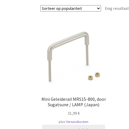
Enig resultaat
Mini Geleiderail MRS15-800, door
Sugatsune / LAMP (Japan)
31,99
€
plus
Versandkosten