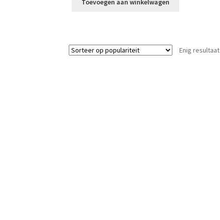
Toevoegen aan winkelwagen
Enig resultaat