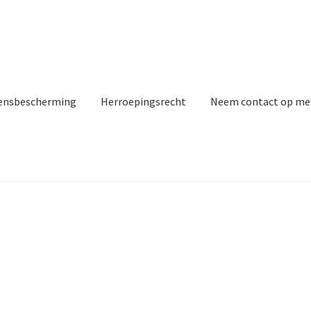
ensbescherming
Herroepingsrecht
Neem contact op me