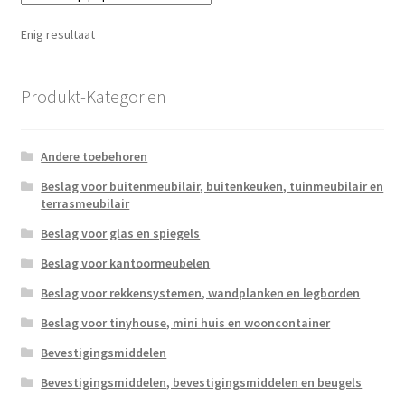
Enig resultaat
Produkt-Kategorien
Andere toebehoren
Beslag voor buitenmeubilair, buitenkeuken, tuinmeubilair en
terrasmeubilair
Beslag voor glas en spiegels
Beslag voor kantoormeubelen
Beslag voor rekkensystemen, wandplanken en legborden
Beslag voor tinyhouse, mini huis en wooncontainer
Bevestigingsmiddelen
Bevestigingsmiddelen, bevestigingsmiddelen en beugels