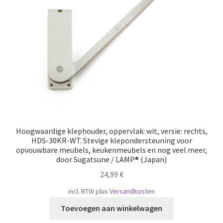
Scheepvaart
Hoogwaardige klephouder, oppervlak: wit, versie: rechts,
HDS-30KR-WT. Stevige klepondersteuning voor
opvouwbare meubels, keukenmeubels en nog veel meer,
door Sugatsune / LAMP® (Japan)
24,99
€
incl. BTW
plus
Versandkosten
Toevoegen aan winkelwagen