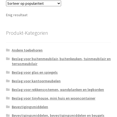
Enig resultaat
Produkt-Kategorien
Andere toebehoren
Beslag voor buitenmeubilair, buitenkeuken, tuinmeubilair en
terrasmeubilair
Beslag voor glas en spiegels
Beslag voor kantoormeubelen
Beslag voor rekkensystemen, wandplanken en legborden
Beslag voor tinyhouse, mini huis en wooncontainer
Bevestigingsmiddelen
Bevestigingsmiddelen, bevestigingsmiddelen en beugels