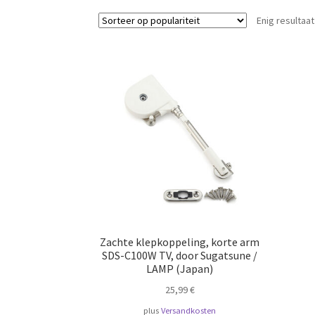
Enig resultaat
Zachte klepkoppeling, korte arm
SDS-C100W TV, door Sugatsune /
LAMP (Japan)
25,99
€
plus
Versandkosten