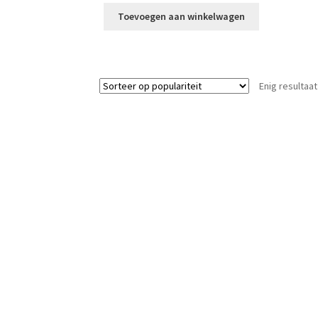
Toevoegen aan winkelwagen
Enig resultaat