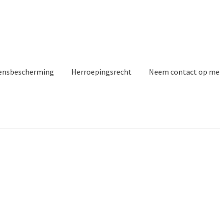
ensbescherming
Herroepingsrecht
Neem contact op me