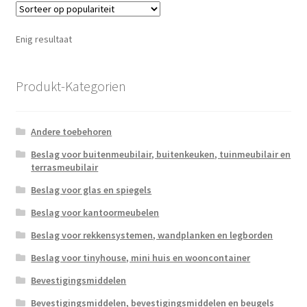
Enig resultaat
Produkt-Kategorien
Andere toebehoren
Beslag voor buitenmeubilair, buitenkeuken, tuinmeubilair en
terrasmeubilair
Beslag voor glas en spiegels
Beslag voor kantoormeubelen
Beslag voor rekkensystemen, wandplanken en legborden
Beslag voor tinyhouse, mini huis en wooncontainer
Bevestigingsmiddelen
Bevestigingsmiddelen, bevestigingsmiddelen en beugels