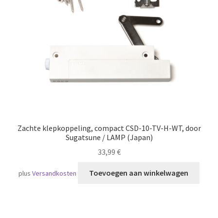
Scheepvaart
Zachte klepkoppeling, compact CSD-10-TV-H-WT, door
Sugatsune / LAMP (Japan)
33,99
€
Toevoegen aan winkelwagen
plus
Versandkosten