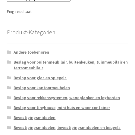
Enig resultaat
Produkt-Kategorien
Andere toebehoren
Beslag voor buitenmeubilair, buitenkeuken, tuinmeubilair en
terrasmeubilair
Beslag voor glas en spiegels
Beslag voor kantoormeubelen
Beslag voor rekkensystemen, wandplanken en legborden
Beslag voor tinyhouse, mini huis en wooncontainer
Bevestigingsmiddelen
Bevestigingsmiddelen, bevestigingsmiddelen en beugels