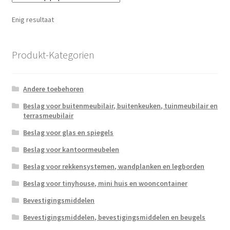
Enig resultaat
Produkt-Kategorien
Andere toebehoren
Beslag voor buitenmeubilair, buitenkeuken, tuinmeubilair en
terrasmeubilair
Beslag voor glas en spiegels
Beslag voor kantoormeubelen
Beslag voor rekkensystemen, wandplanken en legborden
Beslag voor tinyhouse, mini huis en wooncontainer
Bevestigingsmiddelen
Bevestigingsmiddelen, bevestigingsmiddelen en beugels