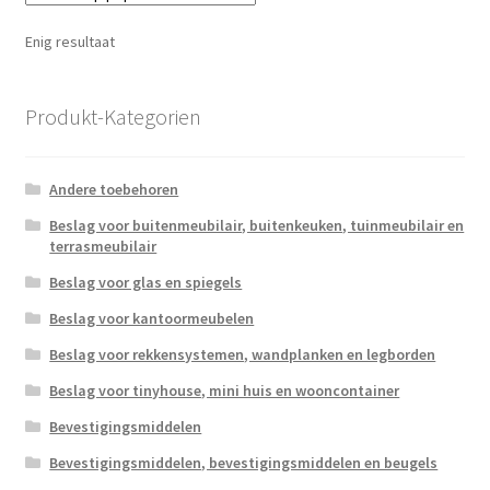
Enig resultaat
Produkt-Kategorien
Andere toebehoren
Beslag voor buitenmeubilair, buitenkeuken, tuinmeubilair en
terrasmeubilair
Beslag voor glas en spiegels
Beslag voor kantoormeubelen
Beslag voor rekkensystemen, wandplanken en legborden
Beslag voor tinyhouse, mini huis en wooncontainer
Bevestigingsmiddelen
Bevestigingsmiddelen, bevestigingsmiddelen en beugels