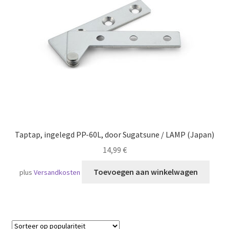
Scheepvaart
Taptap, ingelegd PP-60L, door Sugatsune / LAMP (Japan)
14,99
€
Toevoegen aan winkelwagen
plus
Versandkosten