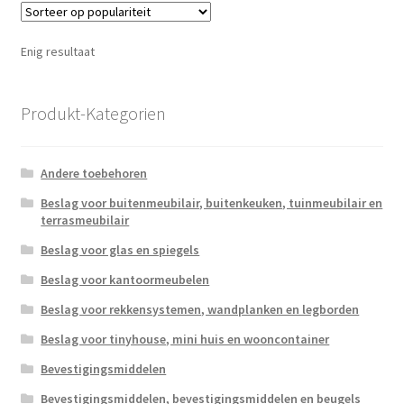
Enig resultaat
Produkt-Kategorien
Andere toebehoren
Beslag voor buitenmeubilair, buitenkeuken, tuinmeubilair en
terrasmeubilair
Beslag voor glas en spiegels
Beslag voor kantoormeubelen
Beslag voor rekkensystemen, wandplanken en legborden
Beslag voor tinyhouse, mini huis en wooncontainer
Bevestigingsmiddelen
Bevestigingsmiddelen, bevestigingsmiddelen en beugels