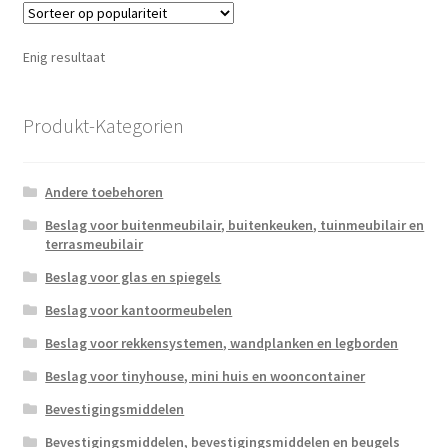
Enig resultaat
Produkt-Kategorien
Andere toebehoren
Beslag voor buitenmeubilair, buitenkeuken, tuinmeubilair en
terrasmeubilair
Beslag voor glas en spiegels
Beslag voor kantoormeubelen
Beslag voor rekkensystemen, wandplanken en legborden
Beslag voor tinyhouse, mini huis en wooncontainer
Bevestigingsmiddelen
Bevestigingsmiddelen, bevestigingsmiddelen en beugels