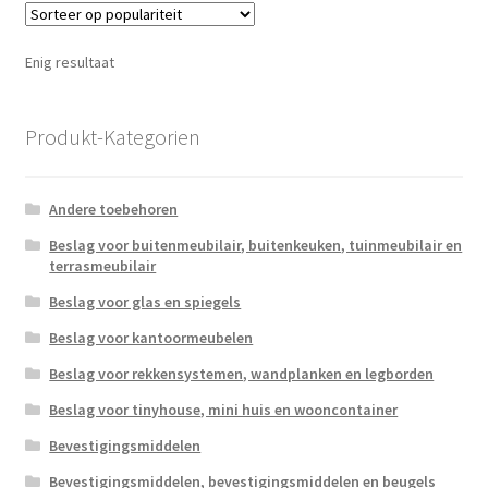
Enig resultaat
Produkt-Kategorien
Andere toebehoren
Beslag voor buitenmeubilair, buitenkeuken, tuinmeubilair en
terrasmeubilair
Beslag voor glas en spiegels
Beslag voor kantoormeubelen
Beslag voor rekkensystemen, wandplanken en legborden
Beslag voor tinyhouse, mini huis en wooncontainer
Bevestigingsmiddelen
Bevestigingsmiddelen, bevestigingsmiddelen en beugels