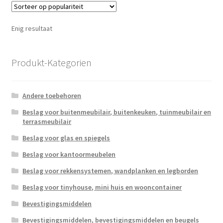
Enig resultaat
Produkt-Kategorien
Andere toebehoren
Beslag voor buitenmeubilair, buitenkeuken, tuinmeubilair en
terrasmeubilair
Beslag voor glas en spiegels
Beslag voor kantoormeubelen
Beslag voor rekkensystemen, wandplanken en legborden
Beslag voor tinyhouse, mini huis en wooncontainer
Bevestigingsmiddelen
Bevestigingsmiddelen, bevestigingsmiddelen en beugels