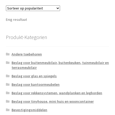
Enig resultaat
Produkt-Kategorien
Andere toebehoren
Beslag voor buitenmeubilair, buitenkeuken, tuinmeubilair en
terrasmeubilair
Beslag voor glas en spiegels
Beslag voor kantoormeubelen
Beslag voor rekkensystemen, wandplanken en legborden
Beslag voor tinyhouse, mini huis en wooncontainer
Bevestigingsmiddelen