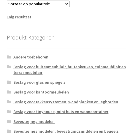
Enig resultaat
Produkt-Kategorien
Andere toebehoren
Beslag voor buitenmeubilair, buitenkeuken, tuinmeubilair en
terrasmeubilair
Beslag voor glas en spiegels
Beslag voor kantoormeubelen
Beslag voor rekkensystemen, wandplanken en legborden
Beslag voor tinyhouse, mini huis en wooncontainer
Bevestigingsmiddelen
Bevestigingsmiddelen, bevestigingsmiddelen en beugels