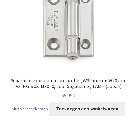
Scheepvaart
Scharnier, voor aluminium profiel, W30 mm en W20 mm
AS-HG-SUS-M3020, door Sugatsune / LAMP (Japan)
55,99
€
Toevoegen aan winkelwagen
plus
Versandkosten