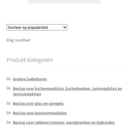
Enig resultaat
Produkt-Kategorien
Andere toebehoren
Beslag voor buitenmeubilair, buitenkeuken, tuinmeubilair en
terrasmeubilair
Beslag voor glas en spiegels
Beslag voor kantoormeubelen
Beslag voor rekkensystemen, wandplanken en legborden