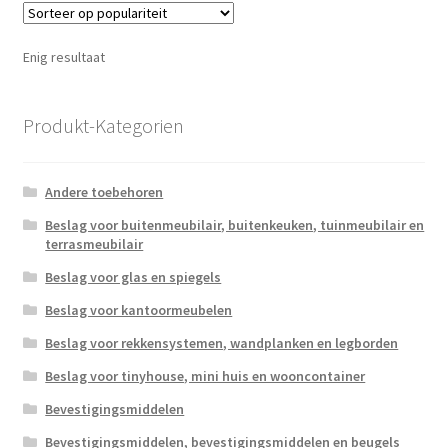
Enig resultaat
Produkt-Kategorien
Andere toebehoren
Beslag voor buitenmeubilair, buitenkeuken, tuinmeubilair en
terrasmeubilair
Beslag voor glas en spiegels
Beslag voor kantoormeubelen
Beslag voor rekkensystemen, wandplanken en legborden
Beslag voor tinyhouse, mini huis en wooncontainer
Bevestigingsmiddelen
Bevestigingsmiddelen, bevestigingsmiddelen en beugels