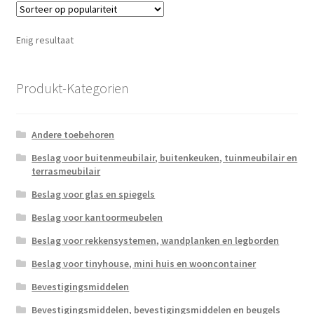
Enig resultaat
Produkt-Kategorien
Andere toebehoren
Beslag voor buitenmeubilair, buitenkeuken, tuinmeubilair en
terrasmeubilair
Beslag voor glas en spiegels
Beslag voor kantoormeubelen
Beslag voor rekkensystemen, wandplanken en legborden
Beslag voor tinyhouse, mini huis en wooncontainer
Bevestigingsmiddelen
Bevestigingsmiddelen, bevestigingsmiddelen en beugels