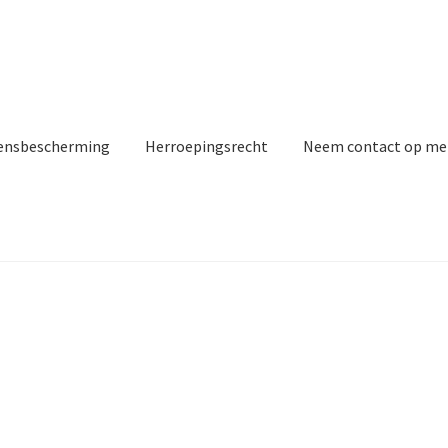
ensbescherming
Herroepingsrecht
Neem contact op me