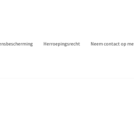
ensbescherming
Herroepingsrecht
Neem contact op me